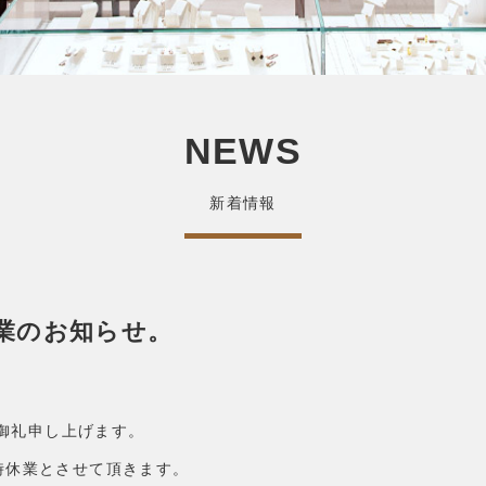
NEWS
新着情報
休業のお知らせ。
御礼申し上げます。
臨時休業とさせて頂きます。