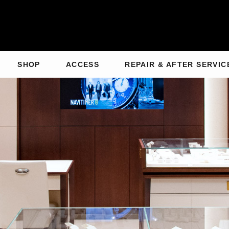
SHOP
ACCESS
REPAIR & AFTER SERVIC