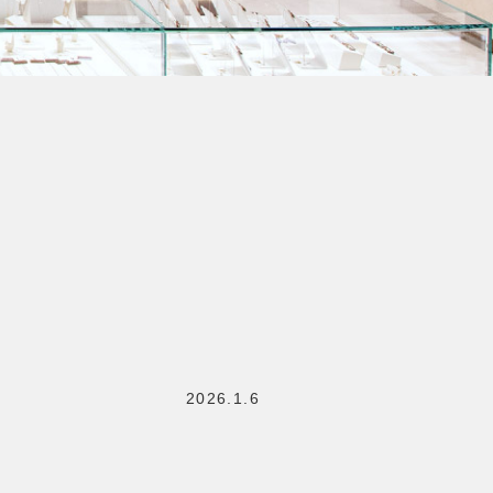
2026.1.6