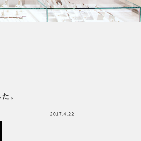
した。
2017.4.22