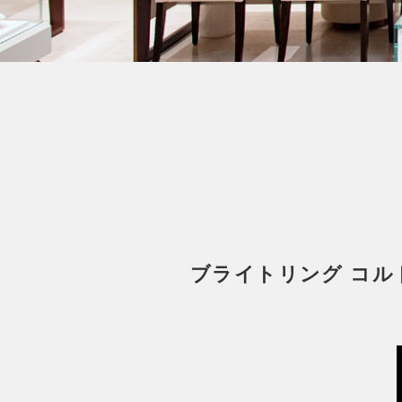
ブライトリング コルトオ