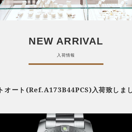
NEW ARRIVAL
入荷情報
ート(Ref.A173B44PCS)入荷致しま