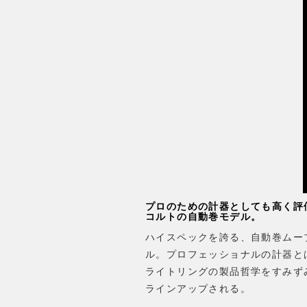
プロのための計器としても高く評
コルトの自動巻モデル。
ハイスペックを誇る、自動巻ムー
ル。プロフェッショナルの計器と
ライトリングの製品哲学をすみず
ラインアップされる。