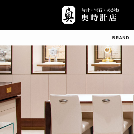
BRAND