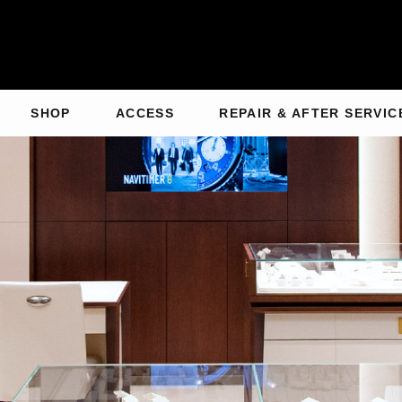
SHOP
ACCESS
REPAIR & AFTER SERVIC