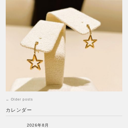
←
Older posts
カレンダー
2026年8月