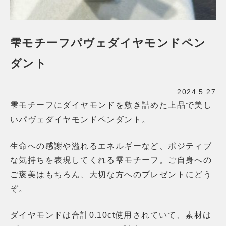
雫モチーフパヴェダイヤモンドペン
ダント
2024.5.27
雫モチーフにダイヤモンドを敷き詰めた上品で美し
いパヴェダイヤモンドペンダント。
生命への感謝や溢れるエネルギーなど、ポジティブ
な気持ちを表現してくれる雫モチーフ。ご自身への
ご褒美はもちろん、大切な方へのプレゼントにどう
ぞ。
ダイヤモンドは合計0.10ct使用されていて、素材は