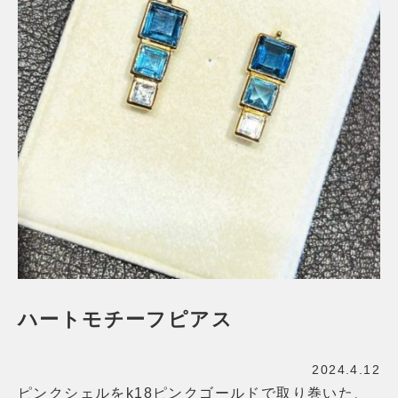
ハートモチーフピアス
2024.4.12
ピンクシェルをk18ピンクゴールドで取り巻いた、