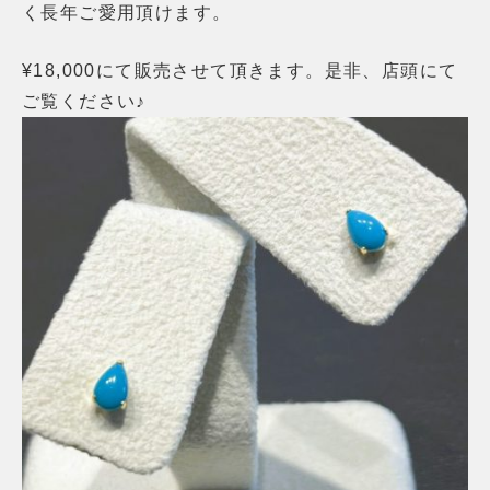
く長年ご愛用頂けます。
¥18,000にて販売させて頂きます。是非、店頭にて
ご覧ください♪