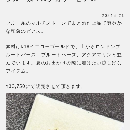
2024.5.21
ブルー系のマルチストーンでまとめた上品で爽やか
な印象のピアス。
素材はk18イエローゴールドで、上からロンドンブ
ルートパーズ、ブルートパーズ、アクアマリンと並
んでいます。夏のお出かけの際に着けたい涼しげな
アイテム。
¥33,750にて販売させて頂きます。