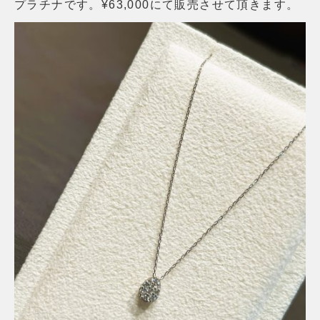
プラチナです。¥63,000にて販売させて頂きます。