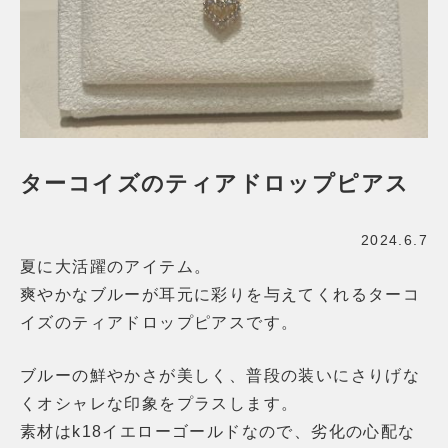
ターコイズのティアドロップピアス
2024.6.7
夏に大活躍のアイテム。
爽やかなブルーが耳元に彩りを与えてくれるターコ
イズのティアドロップピアスです。
ブルーの鮮やかさが美しく、普段の装いにさりげな
くオシャレな印象をプラスします。
素材はk18イエローゴールドなので、劣化の心配な