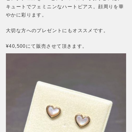
キュートでフェミニンなハートピアス。顔周りを華
やかに彩ります。
大切な方へのプレゼントにもオススメです。
¥40,500にて販売させて頂きます。