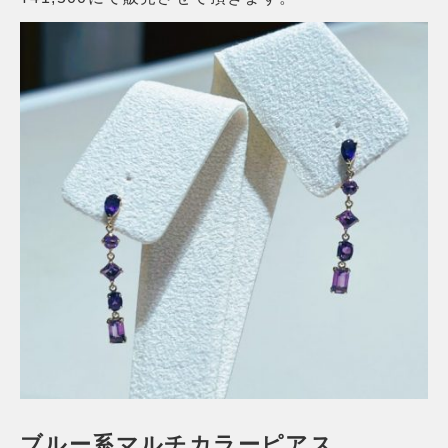
ブルー系マルチカラーピアス