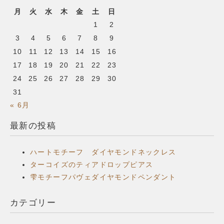
月
火
水
木
金
土
日
1
2
3
4
5
6
7
8
9
10
11
12
13
14
15
16
17
18
19
20
21
22
23
24
25
26
27
28
29
30
31
« 6月
最新の投稿
ハートモチーフ ダイヤモンドネックレス
ターコイズのティアドロップピアス
雫モチーフパヴェダイヤモンドペンダント
カテゴリー