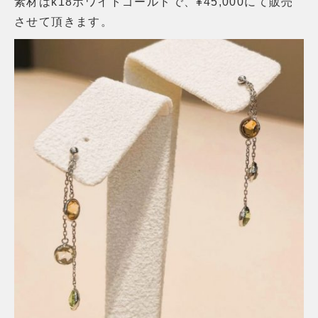
素材はk18ホワイトゴールドで、¥45,000にて販売
させて頂きます。