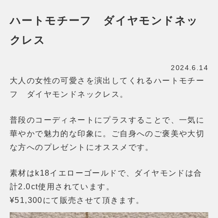
ハートモチーフ ダイヤモンドネッ
クレス
2024.6.14
大人の女性の可愛さを演出してくれるハートモチー
フ ダイヤモンドネックレス。
普段のコーディネートにプラスすることで、一気に
華やかで魅力的な印象に。ご自身へのご褒美や大切
な方へのプレゼントにオススメです。
素材はk18イエローゴールドで、ダイヤモンドは合
計2.0ct使用されています。
¥51,300にて販売させて頂きます。