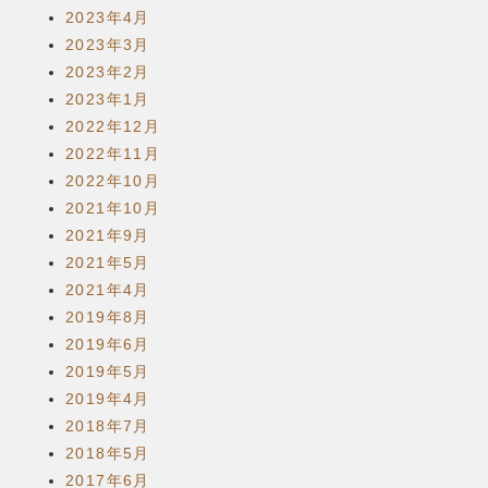
2023年4月
2023年3月
2023年2月
2023年1月
2022年12月
2022年11月
2022年10月
2021年10月
2021年9月
2021年5月
2021年4月
2019年8月
2019年6月
2019年5月
2019年4月
2018年7月
2018年5月
2017年6月