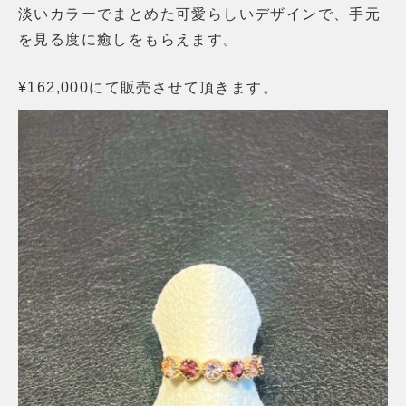
淡いカラーでまとめた可愛らしいデザインで、手元
を見る度に癒しをもらえます。
¥162,000にて販売させて頂きます。