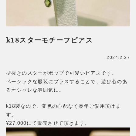
k18スターモチーフピアス
2024.2.27
型抜きのスターがポップで可愛いピアスです。
ベーシックな服装にプラスすることで、遊び心のあ
るオシャレな雰囲気に。
k18製なので、変色の心配なく長年ご愛用頂けま
す。
¥27,000にて販売させて頂きます。