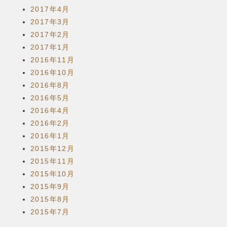
2017年4月
2017年3月
2017年2月
2017年1月
2016年11月
2016年10月
2016年8月
2016年5月
2016年4月
2016年2月
2016年1月
2015年12月
2015年11月
2015年10月
2015年9月
2015年8月
2015年7月