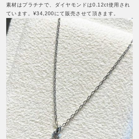
素材はプラチナで、ダイヤモンドは0.12ct使用され
ています。
¥34,200にて販売させて頂きます。