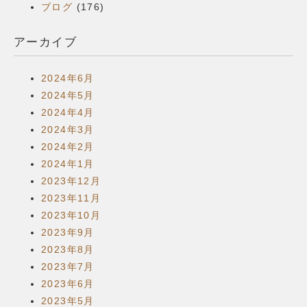
ブログ
(176)
アーカイブ
2024年6月
2024年5月
2024年4月
2024年3月
2024年2月
2024年1月
2023年12月
2023年11月
2023年10月
2023年9月
2023年8月
2023年7月
2023年6月
2023年5月