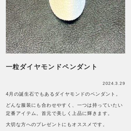
一粒ダイヤモンドペンダント
2024.3.29
4月の誕生石でもあるダイヤモンドのペンダント。
どんな服装にも合わせやすく、一つは持っていたい
定番アイテム。首元で美しく上品に輝きます。
大切な方へのプレゼントにもオススメです。