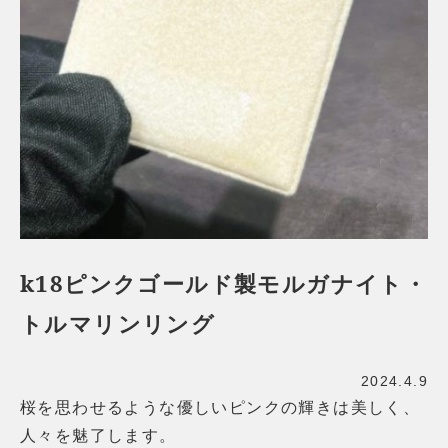
k18ピンクゴールド製モルガナイト・
トルマリンリング
2024.4.9
桜を思わせるような優しいピンクの輝きは美しく、
人々を魅了します。