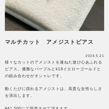
マルチカット アメジストピアス
2024.5.21
様々なカットのアメジストを連ねた遊び心あふれる
ピアス。優雅なパープルとk18イエローゴールドと
の組み合わせがオシャレです。
動くたびに揺れるアメジストは、高貴な女性らしさ
を演出します。
¥41,500にて販売させて頂きます。