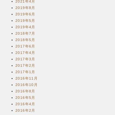
2021年4月
2019年8月
2019年6月
2019年5月
2019年4月
2018年7月
2018年5月
2017年6月
2017年4月
2017年3月
2017年2月
2017年1月
2016年11月
2016年10月
2016年8月
2016年5月
2016年4月
2016年2月