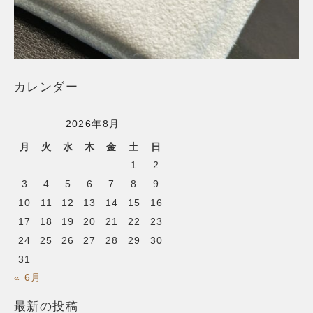
カレンダー
2026年8月
月
火
水
木
金
土
日
1
2
3
4
5
6
7
8
9
10
11
12
13
14
15
16
17
18
19
20
21
22
23
24
25
26
27
28
29
30
31
« 6月
最新の投稿