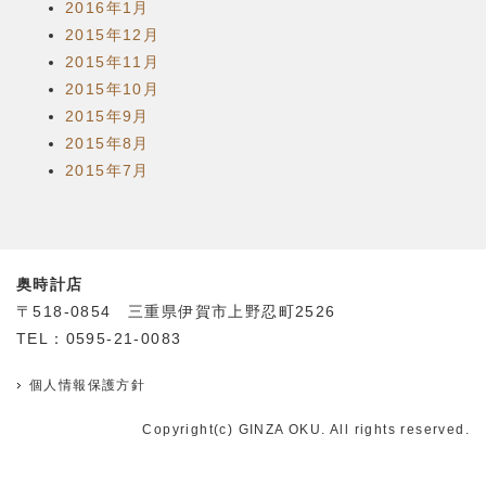
2016年1月
2015年12月
2015年11月
2015年10月
2015年9月
2015年8月
2015年7月
奥時計店
〒518-0854 三重県伊賀市上野忍町2526
TEL：0595-21-0083
個人情報保護方針
Copyright(c) GINZA OKU. All rights reserved.