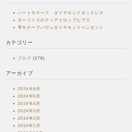
ハートモチーフ ダイヤモンドネックレス
ターコイズのティアドロップピアス
雫モチーフパヴェダイヤモンドペンダント
カテゴリー
ブログ
(176)
アーカイブ
2024年6月
2024年5月
2024年4月
2024年3月
2024年2月
2024年1月