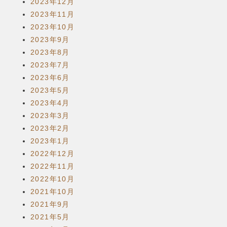
2023年12月
2023年11月
2023年10月
2023年9月
2023年8月
2023年7月
2023年6月
2023年5月
2023年4月
2023年3月
2023年2月
2023年1月
2022年12月
2022年11月
2022年10月
2021年10月
2021年9月
2021年5月