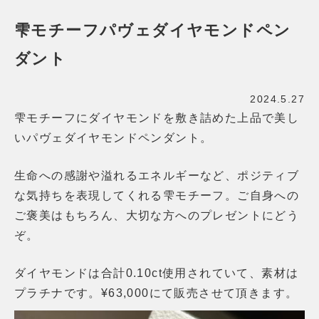
雫モチーフパヴェダイヤモンドペン
ダント
2024.5.27
雫モチーフにダイヤモンドを敷き詰めた上品で美し
いパヴェダイヤモンドペンダント。
生命への感謝や溢れるエネルギーなど、ポジティブ
な気持ちを表現してくれる雫モチーフ。ご自身への
ご褒美はもちろん、大切な方へのプレゼントにどう
ぞ。
ダイヤモンドは合計0.10ct使用されていて、素材は
プラチナです。¥63,000にて販売させて頂きます。