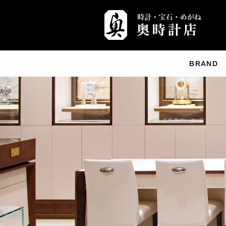
BRAND