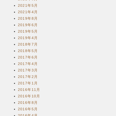
2021年5月
2021年4月
2019年8月
2019年6月
2019年5月
2019年4月
2018年7月
2018年5月
2017年6月
2017年4月
2017年3月
2017年2月
2017年1月
2016年11月
2016年10月
2016年8月
2016年5月
2016年4月