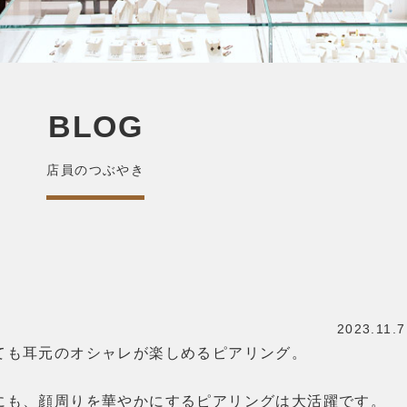
BLOG
店員のつぶやき
2023.11.7
ても耳元のオシャレが楽しめるピアリング。
にも、顔周りを華やかにするピアリングは大活躍です。