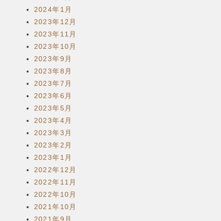
2024年1月
2023年12月
2023年11月
2023年10月
2023年9月
2023年8月
2023年7月
2023年6月
2023年5月
2023年4月
2023年3月
2023年2月
2023年1月
2022年12月
2022年11月
2022年10月
2021年10月
2021年9月