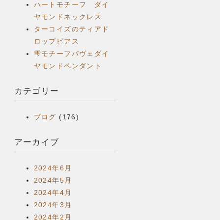
ハートモチーフ ダイ
ヤモンドネックレス
ターコイズのティアド
ロップピアス
雫モチーフパヴェダイ
ヤモンドペンダント
カテゴリー
ブログ
(176)
アーカイブ
2024年6月
2024年5月
2024年4月
2024年3月
2024年2月