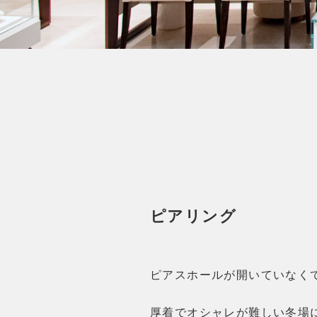
ピアリング
ピアスホールが開いていなく
厚着でオシャレが難しい冬場