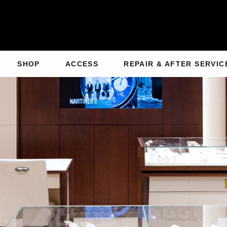
SHOP
ACCESS
REPAIR & AFTER SERVIC