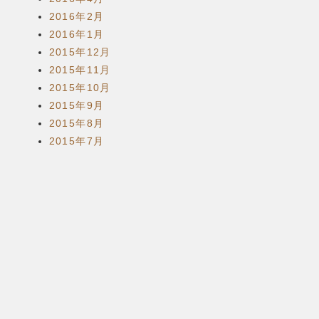
2016年2月
2016年1月
2015年12月
2015年11月
2015年10月
2015年9月
2015年8月
2015年7月