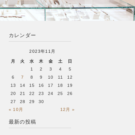
カレンダー
2023年11月
月
火
水
木
金
土
日
1
2
3
4
5
6
7
8
9
10
11
12
13
14
15
16
17
18
19
20
21
22
23
24
25
26
27
28
29
30
« 10月
12月 »
最新の投稿