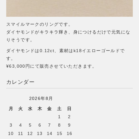
スマイルマークのリングです。
ダイヤモンドがキラキラ輝き、身につけるだけで元気にな
りそうです。
ダイヤモンドは0.12ct、素材はk18イエローゴールドで
す。
¥63,000円にて販売させていただきます。
カレンダー
2026年8月
月
火
水
木
金
土
日
1
2
3
4
5
6
7
8
9
10
11
12
13
14
15
16