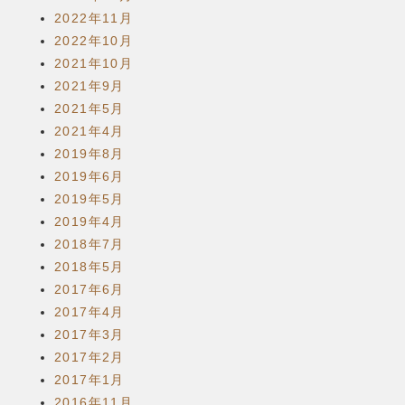
2022年11月
2022年10月
2021年10月
2021年9月
2021年5月
2021年4月
2019年8月
2019年6月
2019年5月
2019年4月
2018年7月
2018年5月
2017年6月
2017年4月
2017年3月
2017年2月
2017年1月
2016年11月