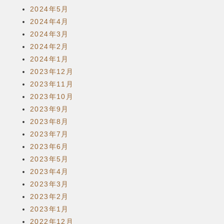
2024年5月
2024年4月
2024年3月
2024年2月
2024年1月
2023年12月
2023年11月
2023年10月
2023年9月
2023年8月
2023年7月
2023年6月
2023年5月
2023年4月
2023年3月
2023年2月
2023年1月
2022年12月