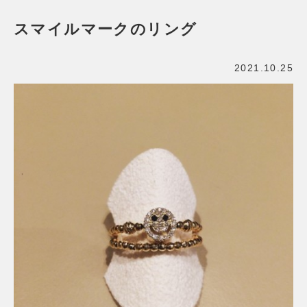
スマイルマークのリング
2021.10.25