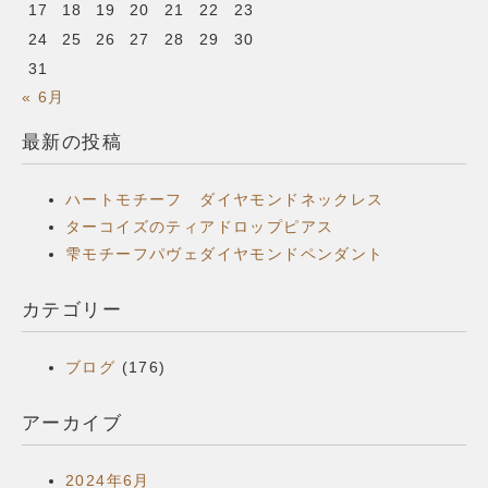
17
18
19
20
21
22
23
24
25
26
27
28
29
30
31
« 6月
最新の投稿
ハートモチーフ ダイヤモンドネックレス
ターコイズのティアドロップピアス
雫モチーフパヴェダイヤモンドペンダント
カテゴリー
ブログ
(176)
アーカイブ
2024年6月