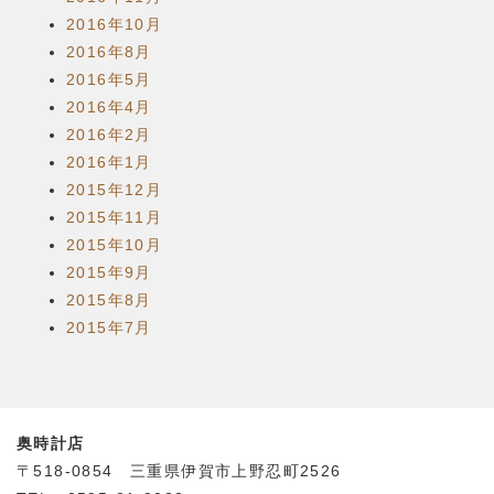
2016年10月
2016年8月
2016年5月
2016年4月
2016年2月
2016年1月
2015年12月
2015年11月
2015年10月
2015年9月
2015年8月
2015年7月
奥時計店
〒518-0854 三重県伊賀市上野忍町2526