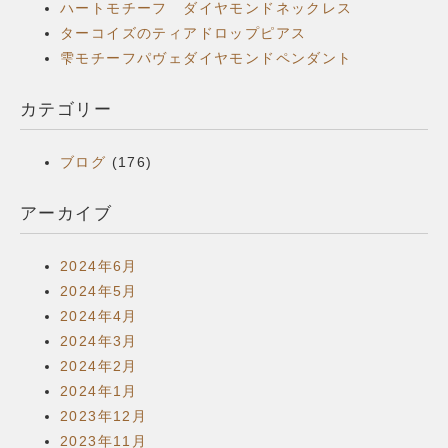
ハートモチーフ ダイヤモンドネックレス
ターコイズのティアドロップピアス
雫モチーフパヴェダイヤモンドペンダント
カテゴリー
ブログ
(176)
アーカイブ
2024年6月
2024年5月
2024年4月
2024年3月
2024年2月
2024年1月
2023年12月
2023年11月