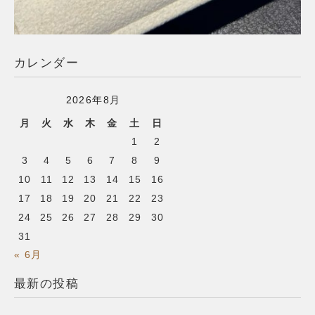
カレンダー
2026年8月
月
火
水
木
金
土
日
1
2
3
4
5
6
7
8
9
10
11
12
13
14
15
16
17
18
19
20
21
22
23
24
25
26
27
28
29
30
31
« 6月
最新の投稿