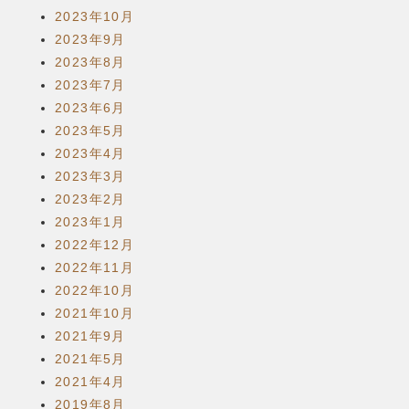
2023年10月
2023年9月
2023年8月
2023年7月
2023年6月
2023年5月
2023年4月
2023年3月
2023年2月
2023年1月
2022年12月
2022年11月
2022年10月
2021年10月
2021年9月
2021年5月
2021年4月
2019年8月