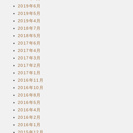
2019年6月
2019年5月
2019年4月
2018年7月
2018年5月
2017年6月
2017年4月
2017年3月
2017年2月
2017年1月
2016年11月
2016年10月
2016年8月
2016年5月
2016年4月
2016年2月
2016年1月
2015年12月