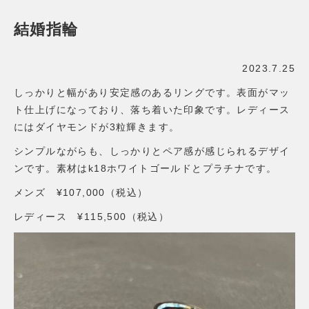
結婚指輪
2023.7.25
しっかりと幅があり安定感のあるリングです。表面がマッ
ト仕上げになっており、落ち着いた印象です。レディース
にはダイヤモンドが3粒輝きます。
シンプルながらも、しっかりとペア感が感じられるデザイ
ンです。素材はk18ホワイトゴールドとプラチナです。
メンズ ¥107,000（税込）
レディース ¥115,500（税込）