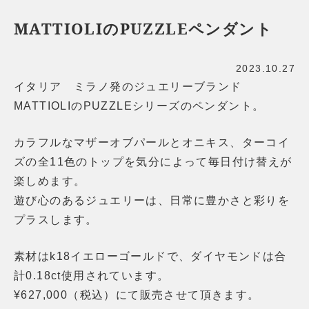
MATTIOLIのPUZZLEペンダント
2023.10.27
イタリア ミラノ発のジュエリーブランド
MATTIOLIのPUZZLEシリーズのペンダント。
カラフルなマザーオブパールとオニキス、ターコイ
ズの全11色のトップを気分によって毎日付け替えが
楽しめます。
遊び心のあるジュエリーは、日常に豊かさと彩りを
プラスします。
素材はk18イエローゴールドで、ダイヤモンドは合
計0.18ct使用されています。
¥627,000（税込）にて販売させて頂きます。