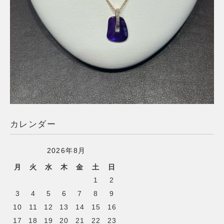
カレンダー
2026年8月
月
火
水
木
金
土
日
1
2
3
4
5
6
7
8
9
10
11
12
13
14
15
16
17
18
19
20
21
22
23