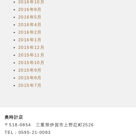
2016年10月
2016年8月
2016年5月
2016年4月
2016年2月
2016年1月
2015年12月
2015年11月
2015年10月
2015年9月
2015年8月
2015年7月
奥時計店
〒518-0854 三重県伊賀市上野忍町2526
TEL：0595-21-0083