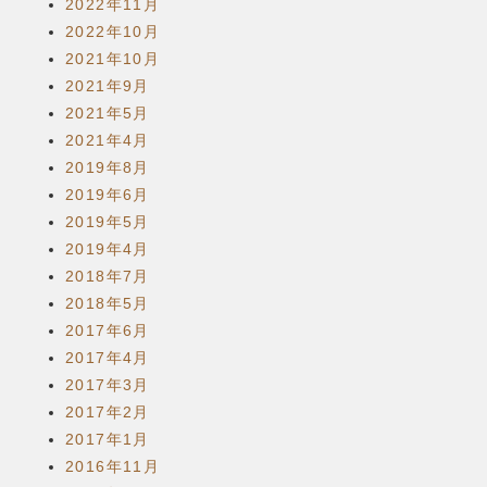
2022年11月
2022年10月
2021年10月
2021年9月
2021年5月
2021年4月
2019年8月
2019年6月
2019年5月
2019年4月
2018年7月
2018年5月
2017年6月
2017年4月
2017年3月
2017年2月
2017年1月
2016年11月