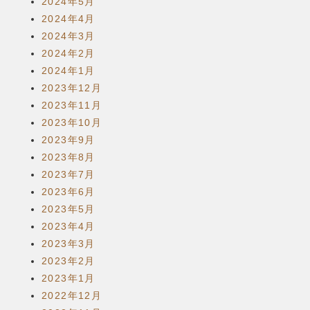
2024年5月
2024年4月
2024年3月
2024年2月
2024年1月
2023年12月
2023年11月
2023年10月
2023年9月
2023年8月
2023年7月
2023年6月
2023年5月
2023年4月
2023年3月
2023年2月
2023年1月
2022年12月