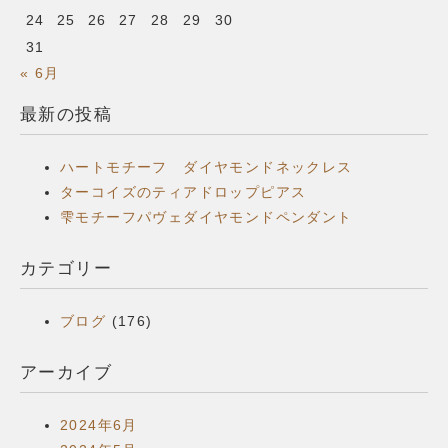
24
25
26
27
28
29
30
31
« 6月
最新の投稿
ハートモチーフ ダイヤモンドネックレス
ターコイズのティアドロップピアス
雫モチーフパヴェダイヤモンドペンダント
カテゴリー
ブログ
(176)
アーカイブ
2024年6月