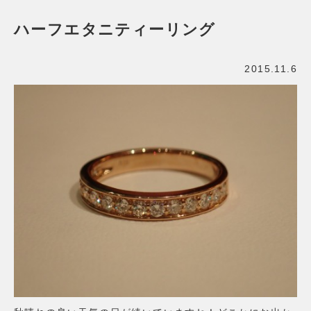
ハーフエタニティーリング
2015.11.6