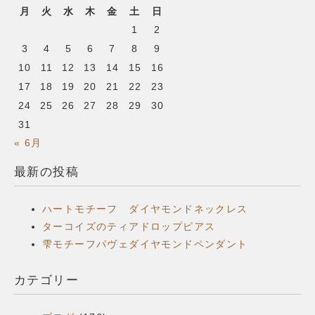
月
火
水
木
金
土
日
1
2
3
4
5
6
7
8
9
10
11
12
13
14
15
16
17
18
19
20
21
22
23
24
25
26
27
28
29
30
31
« 6月
最新の投稿
ハートモチーフ ダイヤモンドネックレス
ターコイズのティアドロップピアス
雫モチーフパヴェダイヤモンドペンダント
カテゴリー