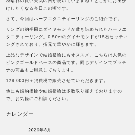
秋晴れの良い天気の日が続いていますね！どこかにお出か
けしたくなる今日この頃です。
さて、今回はハーフエタニティーリングのご紹介です。
リングの約半周にダイヤモンドが敷き詰められたハーフエ
タニティーリング。0.50ctのダイヤモンドが15石セッティ
ングされており、指元で華やかに輝きます。
上品なデザインで結婚指輪にもオススメ。こちらは人気の
ピンクゴールドベースの商品です。同じデザインでプラチ
ナの商品もご用意しております。
128,000円＋消費税で販売させていただきます。
他にも婚約指輪や結婚指輪は多数取り揃えておりますの
で、お気軽にご相談ください。
カレンダー
2026年8月