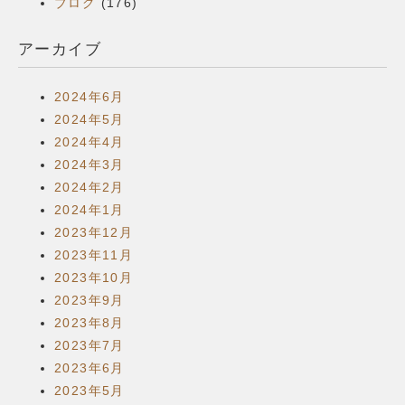
ブログ
(176)
アーカイブ
2024年6月
2024年5月
2024年4月
2024年3月
2024年2月
2024年1月
2023年12月
2023年11月
2023年10月
2023年9月
2023年8月
2023年7月
2023年6月
2023年5月