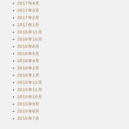
2017年4月
2017年3月
2017年2月
2017年1月
2016年11月
2016年10月
2016年8月
2016年5月
2016年4月
2016年2月
2016年1月
2015年12月
2015年11月
2015年10月
2015年9月
2015年8月
2015年7月