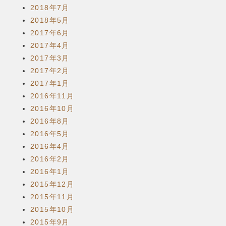
2018年7月
2018年5月
2017年6月
2017年4月
2017年3月
2017年2月
2017年1月
2016年11月
2016年10月
2016年8月
2016年5月
2016年4月
2016年2月
2016年1月
2015年12月
2015年11月
2015年10月
2015年9月