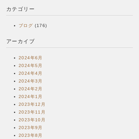
カテゴリー
ブログ
(176)
アーカイブ
2024年6月
2024年5月
2024年4月
2024年3月
2024年2月
2024年1月
2023年12月
2023年11月
2023年10月
2023年9月
2023年8月