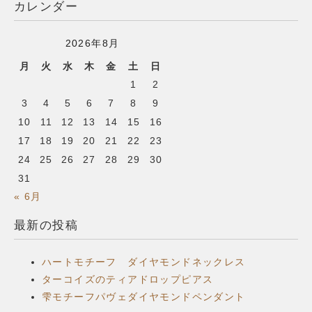
カレンダー
2026年8月
月
火
水
木
金
土
日
1
2
3
4
5
6
7
8
9
10
11
12
13
14
15
16
17
18
19
20
21
22
23
24
25
26
27
28
29
30
31
« 6月
最新の投稿
ハートモチーフ ダイヤモンドネックレス
ターコイズのティアドロップピアス
雫モチーフパヴェダイヤモンドペンダント