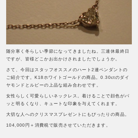
随分寒く冬らしい季節になってきましたね。三連休最終日
ですが、皆様どこかお出かけされましたでしょうか。
さて、今回はスタッフオススメのハート2連ペンダントの
ご紹介です。K18ホワイトゴールドの商品。0.30ctのダイ
ヤモンドとルビーの上品な組み合わせです。
女性らしく可愛らしいネックレス。着けることで顔色がパ
ッと明るくなり、キュートな印象を与えてくれます。
大切な人へのクリスマスプレゼントにもぴったりの商品。
104,000円＋消費税で販売させていただきます。