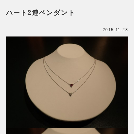
ハート2連ペンダント
2015.11.23