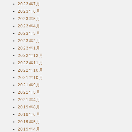
2023年7月
2023年6月
2023年5月
2023年4月
2023年3月
2023年2月
2023年1月
2022年12月
2022年11月
2022年10月
2021年10月
2021年9月
2021年5月
2021年4月
2019年8月
2019年6月
2019年5月
2019年4月