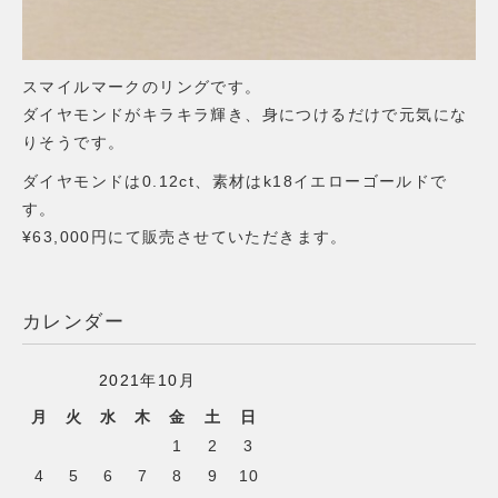
スマイルマークのリングです。
ダイヤモンドがキラキラ輝き、身につけるだけで元気にな
りそうです。
ダイヤモンドは0.12ct、素材はk18イエローゴールドで
す。
¥63,000円にて販売させていただきます。
カレンダー
2021年10月
月
火
水
木
金
土
日
1
2
3
4
5
6
7
8
9
10