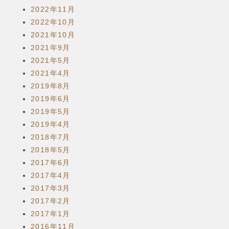
2022年11月
2022年10月
2021年10月
2021年9月
2021年5月
2021年4月
2019年8月
2019年6月
2019年5月
2019年4月
2018年7月
2018年5月
2017年6月
2017年4月
2017年3月
2017年2月
2017年1月
2016年11月