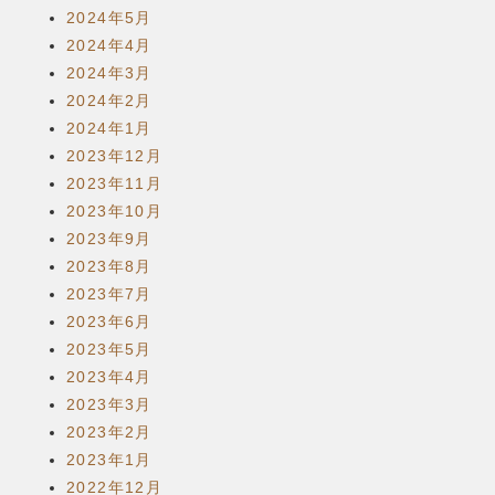
2024年5月
2024年4月
2024年3月
2024年2月
2024年1月
2023年12月
2023年11月
2023年10月
2023年9月
2023年8月
2023年7月
2023年6月
2023年5月
2023年4月
2023年3月
2023年2月
2023年1月
2022年12月