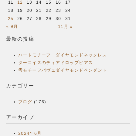
11
12
13
14
15
16
17
18
19
20
21
22
23
24
25
26
27
28
29
30
31
« 9月
11月 »
最新の投稿
ハートモチーフ ダイヤモンドネックレス
ターコイズのティアドロップピアス
雫モチーフパヴェダイヤモンドペンダント
カテゴリー
ブログ
(176)
アーカイブ
2024年6月