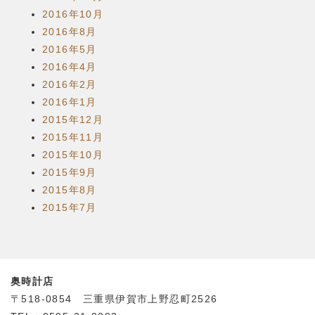
2016年10月
2016年8月
2016年5月
2016年4月
2016年2月
2016年1月
2015年12月
2015年11月
2015年10月
2015年9月
2015年8月
2015年7月
奥時計店
〒518-0854 三重県伊賀市上野忍町2526