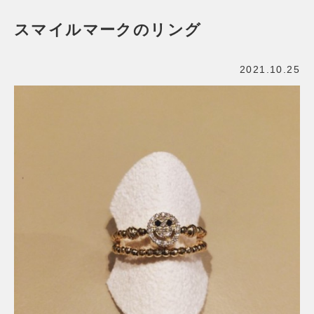
スマイルマークのリング
2021.10.25